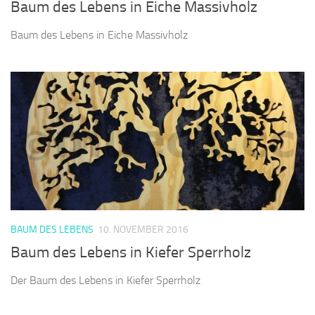
Baum des Lebens in Eiche Massivholz
Baum des Lebens in Eiche Massivholz
BAUM DES LEBENS
10. NOVEMBER 2016
Baum des Lebens in Kiefer Sperrholz
Der Baum des Lebens in Kiefer Sperrholz