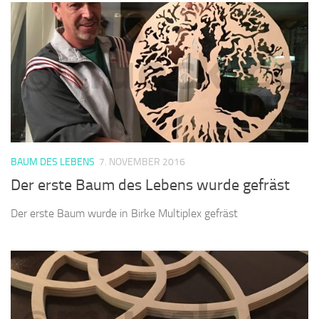
BAUM DES LEBENS
7. NOVEMBER 2016
Der erste Baum des Lebens wurde gefräst
Der erste Baum wurde in Birke Multiplex gefräst