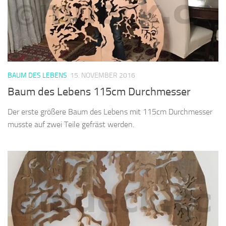
BAUM DES LEBENS
15. NOVEMBER 2016
Baum des Lebens 115cm Durchmesser
Der erste größere Baum des Lebens mit 115cm Durchmesser
musste auf zwei Teile gefräst werden.