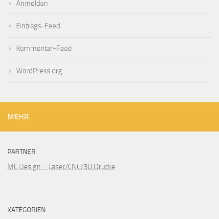
Anmelden
Eintrags-Feed
Kommentar-Feed
WordPress.org
MEHR
PARTNER
MC Design – Laser/CNC/3D Drucke
KATEGORIEN