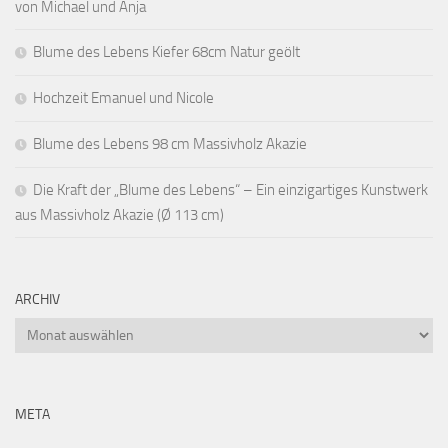
von Michael und Anja
Blume des Lebens Kiefer 68cm Natur geölt
Hochzeit Emanuel und Nicole
Blume des Lebens 98 cm Massivholz Akazie
Die Kraft der „Blume des Lebens“ – Ein einzigartiges Kunstwerk
aus Massivholz Akazie (Ø 113 cm)
ARCHIV
Archiv
META