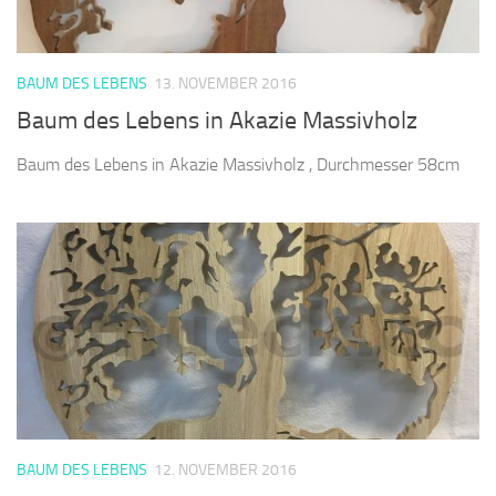
BAUM DES LEBENS
13. NOVEMBER 2016
Baum des Lebens in Akazie Massivholz
Baum des Lebens in Akazie Massivholz , Durchmesser 58cm
BAUM DES LEBENS
12. NOVEMBER 2016