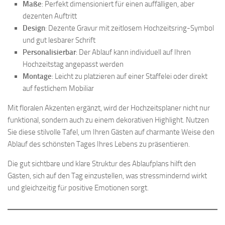
Maße
: Perfekt dimensioniert für einen auffälligen, aber
dezenten Auftritt
Design
: Dezente Gravur mit zeitlosem Hochzeitsring-Symbol
und gut lesbarer Schrift
Personalisierbar
: Der Ablauf kann individuell auf Ihren
Hochzeitstag angepasst werden
Montage
: Leicht zu platzieren auf einer Staffelei oder direkt
auf festlichem Mobiliar
Mit floralen Akzenten ergänzt, wird der Hochzeitsplaner nicht nur
funktional, sondern auch zu einem dekorativen Highlight. Nutzen
Sie diese stilvolle Tafel, um Ihren Gästen auf charmante Weise den
Ablauf des schönsten Tages Ihres Lebens zu präsentieren.
Die gut sichtbare und klare Struktur des Ablaufplans hilft den
Gästen, sich auf den Tag einzustellen, was stressmindernd wirkt
und gleichzeitig für positive Emotionen sorgt.