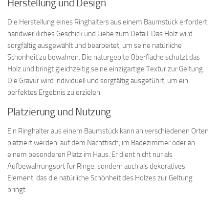
Herstellung und Design
Die Herstellung eines Ringhalters aus einem Baumstück erfordert
handwerkliches Geschick und Liebe zum Detail. Das Holz wird
sorgfältig ausgewählt und bearbeitet, um seine natürliche
Schönheit zu bewahren. Die naturgeölte Oberfläche schützt das
Holz und bringt gleichzeitig seine einzigartige Textur zur Geltung.
Die Gravur wird individuell und sorgfältig ausgeführt, um ein
perfektes Ergebnis zu erzielen.
Platzierung und Nutzung
Ein Ringhalter aus einem Baumstück kann an verschiedenen Orten
platziert werden: auf dem Nachttisch, im Badezimmer oder an
einem besonderen Platz im Haus. Er dient nicht nur als
Aufbewahrungsort für Ringe, sondern auch als dekoratives
Element, das die natürliche Schönheit des Holzes zur Geltung
bringt.