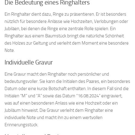
Die Bedeutung eines Ringhalters
Ein Ringhalter dient dazu, Ringe zu präsentieren. Er ist besonders
nützlich für besondere Anlässe wie Hochzeiten, Verlobungen oder
Jubiläen, bei denen die Ringe eine zentrale Rolle spielen. Ein
Ringhalter aus einem Baumstück bringt die natürliche Schönheit
des Holzes zur Geltung und verleiht dem Moment eine besondere
Note.
Individuelle Gravur
Eine Gravur macht den Ringhalter noch persönlicher und
bedeutungsvoller. Sie kann die Initialen des Paares, ein besonderes
Datum oder eine kurze Botschaft enthalten. In diesem Fall sind die
Initialen “M” und “A” sowie das Datum “16.08.2024” eingraviert,
was auf einen besonderen Anlass wie eine Hochzeit oder ein
Jubiläum hinweist. Die Gravur verleiht dem Ringhalter eine
individuelle Note und macht ihn zu einem wertvollen
Erinnerungsstück.