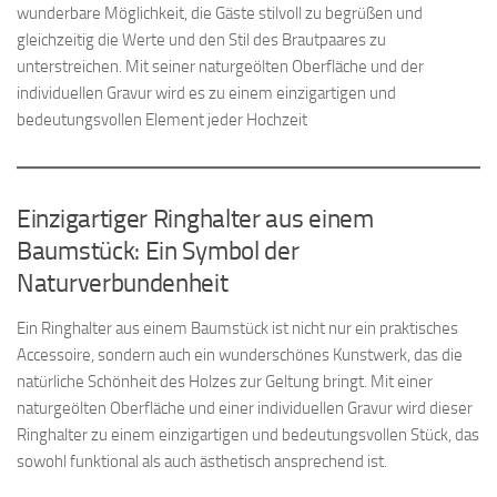
wunderbare Möglichkeit, die Gäste stilvoll zu begrüßen und
gleichzeitig die Werte und den Stil des Brautpaares zu
unterstreichen. Mit seiner naturgeölten Oberfläche und der
individuellen Gravur wird es zu einem einzigartigen und
bedeutungsvollen Element jeder Hochzeit
Einzigartiger Ringhalter aus einem
Baumstück: Ein Symbol der
Naturverbundenheit
Ein Ringhalter aus einem Baumstück ist nicht nur ein praktisches
Accessoire, sondern auch ein wunderschönes Kunstwerk, das die
natürliche Schönheit des Holzes zur Geltung bringt. Mit einer
naturgeölten Oberfläche und einer individuellen Gravur wird dieser
Ringhalter zu einem einzigartigen und bedeutungsvollen Stück, das
sowohl funktional als auch ästhetisch ansprechend ist.