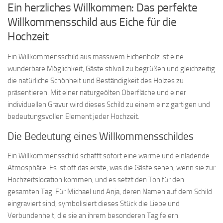
Ein herzliches Willkommen: Das perfekte
Willkommensschild aus Eiche für die
Hochzeit
Ein Willkommensschild aus massivem Eichenholz ist eine
wunderbare Möglichkeit, Gäste stilvoll zu begrüßen und gleichzeitig
die natürliche Schönheit und Beständigkeit des Holzes zu
präsentieren. Mit einer naturgeölten Oberfläche und einer
individuellen Gravur wird dieses Schild zu einem einzigartigen und
bedeutungsvollen Element jeder Hochzeit.
Die Bedeutung eines Willkommensschildes
Ein Willkommensschild schafft sofort eine warme und einladende
Atmosphäre. Es ist oft das erste, was die Gäste sehen, wenn sie zur
Hochzeitslocation kommen, und es setzt den Ton für den
gesamten Tag. Für Michael und Anja, deren Namen auf dem Schild
eingraviert sind, symbolisiert dieses Stück die Liebe und
Verbundenheit, die sie an ihrem besonderen Tag feiern.