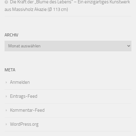
Die Kraft der „Blume des Lebens“ – Ein einzigartiges Kunstwerk
aus Massivholz Akazie (Ø 113 cm)
ARCHIV
Archiv
META
Anmelden
Eintrags-Feed
Kommentar-Feed
WordPress.org