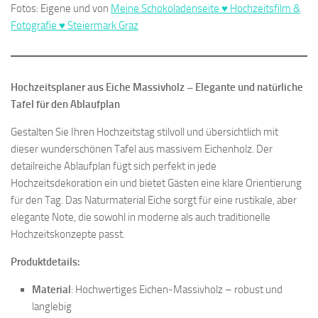
Fotos: Eigene und von
Meine Schokoladenseite ♥ Hochzeitsfilm &
Fotografie ♥ Steiermark Graz
Hochzeitsplaner aus Eiche Massivholz – Elegante und natürliche
Tafel für den Ablaufplan
Gestalten Sie Ihren Hochzeitstag stilvoll und übersichtlich mit
dieser wunderschönen Tafel aus massivem Eichenholz. Der
detailreiche Ablaufplan fügt sich perfekt in jede
Hochzeitsdekoration ein und bietet Gästen eine klare Orientierung
für den Tag. Das Naturmaterial Eiche sorgt für eine rustikale, aber
elegante Note, die sowohl in moderne als auch traditionelle
Hochzeitskonzepte passt.
Produktdetails:
Material
: Hochwertiges Eichen-Massivholz – robust und
langlebig