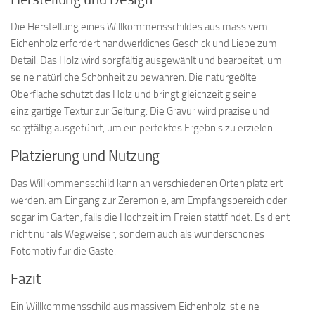
Die Herstellung eines Willkommensschildes aus massivem
Eichenholz erfordert handwerkliches Geschick und Liebe zum
Detail. Das Holz wird sorgfältig ausgewählt und bearbeitet, um
seine natürliche Schönheit zu bewahren. Die naturgeölte
Oberfläche schützt das Holz und bringt gleichzeitig seine
einzigartige Textur zur Geltung. Die Gravur wird präzise und
sorgfältig ausgeführt, um ein perfektes Ergebnis zu erzielen.
Platzierung und Nutzung
Das Willkommensschild kann an verschiedenen Orten platziert
werden: am Eingang zur Zeremonie, am Empfangsbereich oder
sogar im Garten, falls die Hochzeit im Freien stattfindet. Es dient
nicht nur als Wegweiser, sondern auch als wunderschönes
Fotomotiv für die Gäste.
Fazit
Ein Willkommensschild aus massivem Eichenholz ist eine