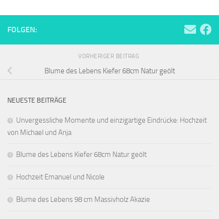
FOLGEN:
VORHERIGER BEITRAG
Blume des Lebens Kiefer 68cm Natur geölt
NEUESTE BEITRÄGE
Unvergessliche Momente und einzigartige Eindrücke: Hochzeit
von Michael und Anja
Blume des Lebens Kiefer 68cm Natur geölt
Hochzeit Emanuel und Nicole
Blume des Lebens 98 cm Massivholz Akazie