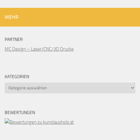
MEHR
PARTNER
MC Design – Laser/CNC/3D Drucke
KATEGORIEN
Kategorien
BEWERTUNGEN