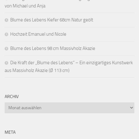
von Michael und Anja
Blume des Lebens Kiefer 68cm Natur geölt
Hochzeit Emanuel und Nicole
Blume des Lebens 98 cm Massivholz Akazie
Die Kraft der „Blume des Lebens“ – Ein einzigartiges Kunstwerk
aus Massivholz Akazie (Ø 113 cm)
ARCHIV
Archiv
META