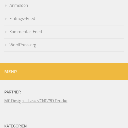
Anmelden
Eintrags-Feed
Kommentar-Feed
WordPress.org
MEHR
PARTNER
MC Design – Laser/CNC/3D Drucke
KATEGORIEN