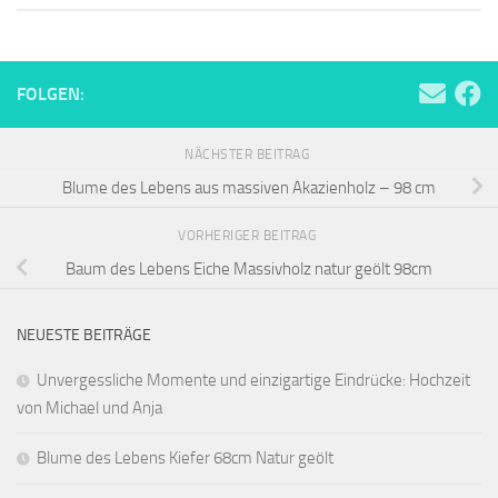
FOLGEN:
NÄCHSTER BEITRAG
Blume des Lebens aus massiven Akazienholz – 98 cm
VORHERIGER BEITRAG
Baum des Lebens Eiche Massivholz natur geölt 98cm
NEUESTE BEITRÄGE
Unvergessliche Momente und einzigartige Eindrücke: Hochzeit
von Michael und Anja
Blume des Lebens Kiefer 68cm Natur geölt