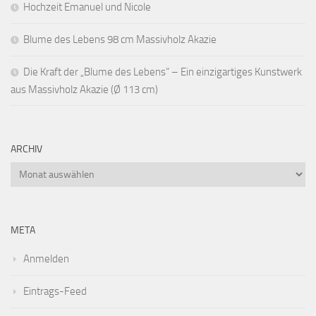
Hochzeit Emanuel und Nicole
Blume des Lebens 98 cm Massivholz Akazie
Die Kraft der „Blume des Lebens“ – Ein einzigartiges Kunstwerk
aus Massivholz Akazie (Ø 113 cm)
ARCHIV
Archiv
META
Anmelden
Eintrags-Feed