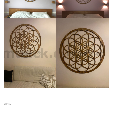
SHARE