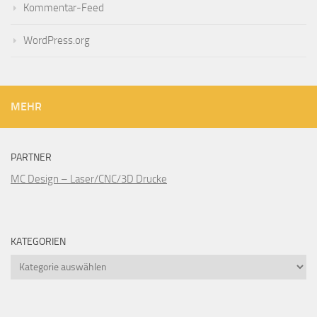
Kommentar-Feed
WordPress.org
MEHR
PARTNER
MC Design – Laser/CNC/3D Drucke
KATEGORIEN
Kategorien