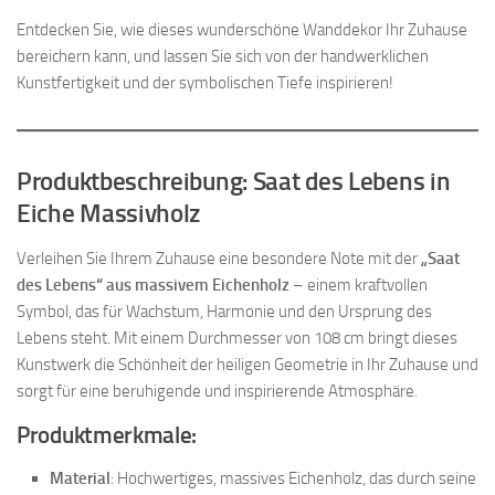
Entdecken Sie, wie dieses wunderschöne Wanddekor Ihr Zuhause
bereichern kann, und lassen Sie sich von der handwerklichen
Kunstfertigkeit und der symbolischen Tiefe inspirieren!
Produktbeschreibung: Saat des Lebens in
Eiche Massivholz
Verleihen Sie Ihrem Zuhause eine besondere Note mit der
„Saat
des Lebens“ aus massivem Eichenholz
– einem kraftvollen
Symbol, das für Wachstum, Harmonie und den Ursprung des
Lebens steht. Mit einem Durchmesser von 108 cm bringt dieses
Kunstwerk die Schönheit der heiligen Geometrie in Ihr Zuhause und
sorgt für eine beruhigende und inspirierende Atmosphäre.
Produktmerkmale:
Material
: Hochwertiges, massives Eichenholz, das durch seine