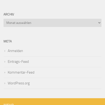
ARCHIV
Archiv
META
Anmelden
Eintrags-Feed
Kommentar-Feed
WordPress.org