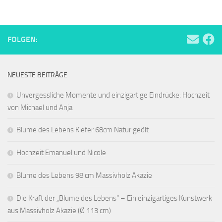
FOLGEN:
NEUESTE BEITRÄGE
Unvergessliche Momente und einzigartige Eindrücke: Hochzeit
von Michael und Anja
Blume des Lebens Kiefer 68cm Natur geölt
Hochzeit Emanuel und Nicole
Blume des Lebens 98 cm Massivholz Akazie
Die Kraft der „Blume des Lebens“ – Ein einzigartiges Kunstwerk
aus Massivholz Akazie (Ø 113 cm)