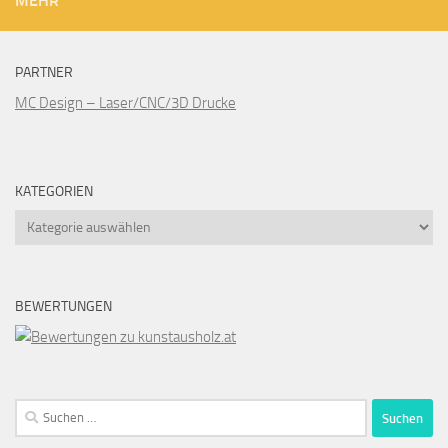
MEHR
PARTNER
MC Design – Laser/CNC/3D Drucke
KATEGORIEN
Kategorien
BEWERTUNGEN
Suchen
nach: