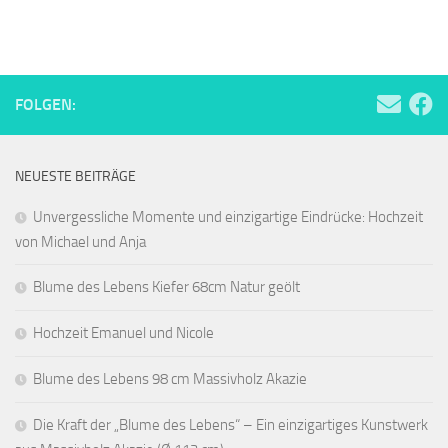
FOLGEN:
NEUESTE BEITRÄGE
Unvergessliche Momente und einzigartige Eindrücke: Hochzeit
von Michael und Anja
Blume des Lebens Kiefer 68cm Natur geölt
Hochzeit Emanuel und Nicole
Blume des Lebens 98 cm Massivholz Akazie
Die Kraft der „Blume des Lebens“ – Ein einzigartiges Kunstwerk