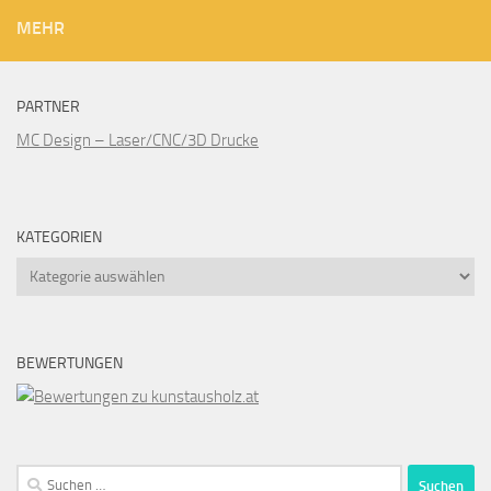
MEHR
PARTNER
MC Design – Laser/CNC/3D Drucke
KATEGORIEN
Kategorien
BEWERTUNGEN
Suchen