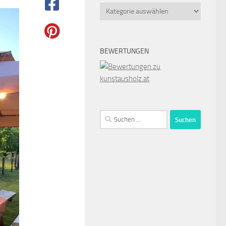
Kategorien
BEWERTUNGEN
Suchen
nach: