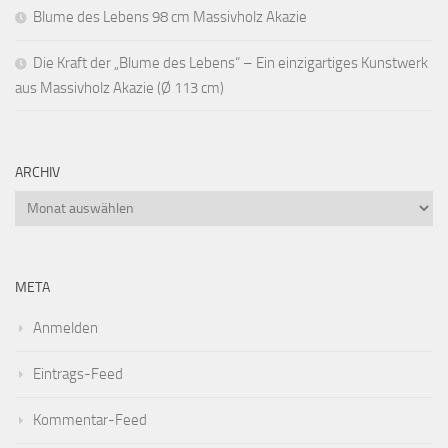
Blume des Lebens 98 cm Massivholz Akazie
Die Kraft der „Blume des Lebens“ – Ein einzigartiges Kunstwerk
aus Massivholz Akazie (Ø 113 cm)
ARCHIV
Archiv
META
Anmelden
Eintrags-Feed
Kommentar-Feed