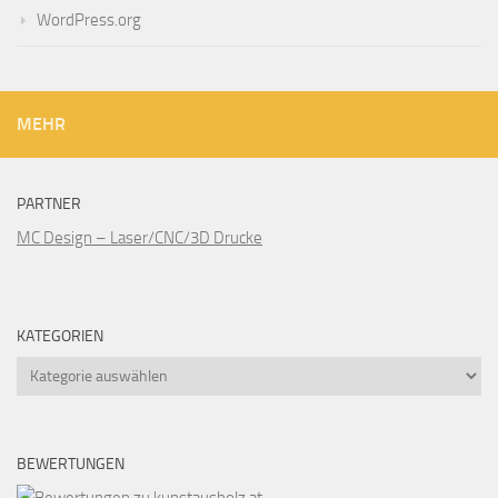
WordPress.org
MEHR
PARTNER
MC Design – Laser/CNC/3D Drucke
KATEGORIEN
Kategorien
BEWERTUNGEN