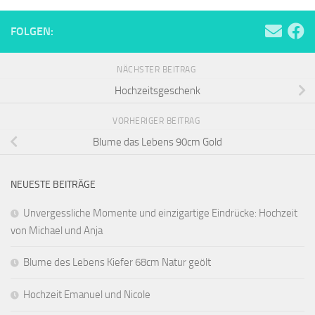
FOLGEN:
NÄCHSTER BEITRAG
Hochzeitsgeschenk
VORHERIGER BEITRAG
Blume das Lebens 90cm Gold
NEUESTE BEITRÄGE
Unvergessliche Momente und einzigartige Eindrücke: Hochzeit
von Michael und Anja
Blume des Lebens Kiefer 68cm Natur geölt
Hochzeit Emanuel und Nicole