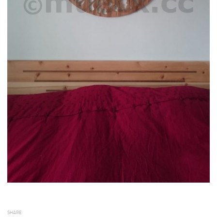
SHARE