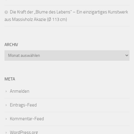
Die Kraft der „Blume des Lebens“ – Ein einzigartiges Kunstwerk
aus Massivholz Akazie (Ø 113 cm)
ARCHIV
Archiv
META
Anmelden
Eintrags-Feed
Kommentar-Feed
WordPress.org