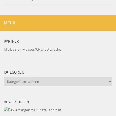
MEHR
PARTNER
MC Design – Laser/CNC/3D Drucke
KATEGORIEN
Kategorien
BEWERTUNGEN